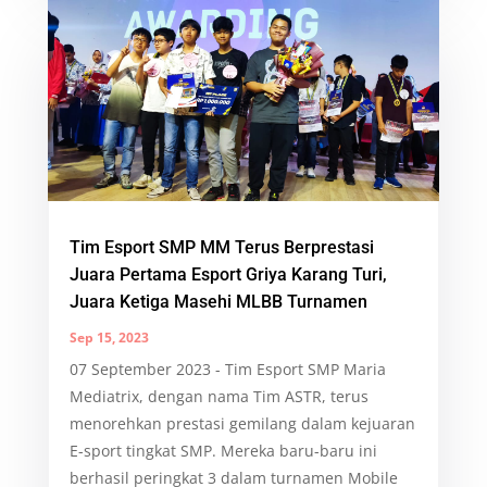
Tim Esport SMP MM Terus Berprestasi
Juara Pertama Esport Griya Karang Turi,
Juara Ketiga Masehi MLBB Turnamen
Sep 15, 2023
07 September 2023 - Tim Esport SMP Maria
Mediatrix, dengan nama Tim ASTR, terus
menorehkan prestasi gemilang dalam kejuaran
E-sport tingkat SMP. Mereka baru-baru ini
berhasil peringkat 3 dalam turnamen Mobile