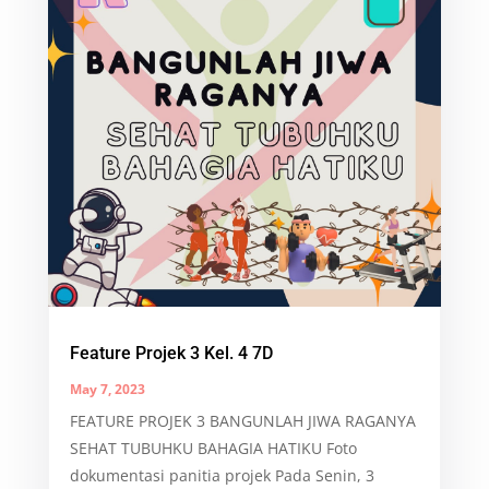
Feature Projek 3 Kel. 4 7D
May 7, 2023
FEATURE PROJEK 3 BANGUNLAH JIWA RAGANYA
SEHAT TUBUHKU BAHAGIA HATIKU Foto
dokumentasi panitia projek Pada Senin, 3