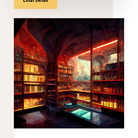
Lihat Detail