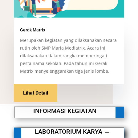
Gerak Matrix
Merupakan kegiatan yang dilaksanakan secara
rutin oleh SMP Maria Mediatrix. Acara ini
dilaksanakan dalam rangka memperingati
pesta nama sekolah. Pada tahun ini Gerak
Matrix menyelenggarakan tiga jenis lomba.
Lihat Detail
INFORMASI KEGIATAN
LABORATORIUM KARYA
→