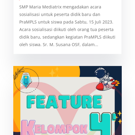
SMP Maria Mediatrix mengadakan acara
sosialisasi untuk peserta didik baru dan
PraMPLS untuk siswa pada Sabtu, 15 Juli 2023.
Acara sosialisasi diikuti oleh orang tua peserta
didik baru, sedangkan kegiatan PraMPLS diikuti
oleh siswa. Sr. M. Susana OSF, dalam...