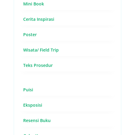
Mini Book
Cerita Inspirasi
Poster
Wisata/ Field Trip
Teks Prosedur
Puisi
Eksposisi
Resensi Buku