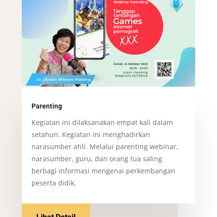
Parenting
Kegiatan ini dilaksanakan empat kali dalam
setahun. Kegiatan ini menghadirkan
narasumber ahli. Melalui parenting webinar,
narasumber, guru, dan orang tua saling
berbagi informasi mengenai perkembangan
peserta didik.