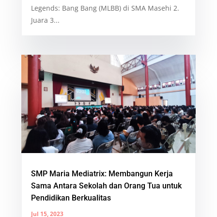
Legends: Bang Bang (MLBB) di SMA Masehi 2.
Juara 3...
SMP Maria Mediatrix: Membangun Kerja
Sama Antara Sekolah dan Orang Tua untuk
Pendidikan Berkualitas
Jul 15, 2023