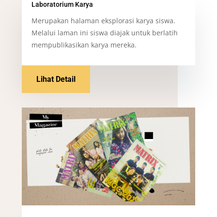
Laboratorium Karya
Merupakan halaman eksplorasi karya siswa.
Melalui laman ini siswa diajak untuk berlatih
mempublikasikan karya mereka.
Lihat Detail