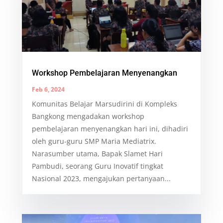
Workshop Pembelajaran Menyenangkan
Feb 6, 2024
Komunitas Belajar Marsudirini di Kompleks
Bangkong mengadakan workshop
pembelajaran menyenangkan hari ini, dihadiri
oleh guru-guru SMP Maria Mediatrix.
Narasumber utama, Bapak Slamet Hari
Pambudi, seorang Guru Inovatif tingkat
Nasional 2023, mengajukan pertanyaan...