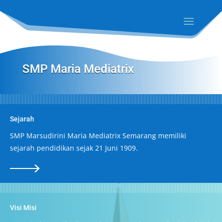
SMP Maria Mediatrix
Sejarah
SMP Marsudirini Maria Mediatrix Semarang memiliki
sejarah pendidikan sejak 21 Juni 1909.
Visi Misi