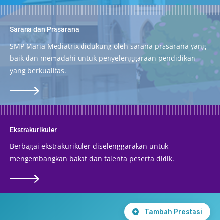
Sarana dan Prasarana
SMP Maria Mediatrix didukung oleh sarana prasarana yang
baik dan memadahi untuk penyelenggaraan pendidikan
yang berkualitas.
Ekstrakurikuler
Berbagai ekstrakurikuler diselenggarakan untuk
mengembangkan bakat dan talenta peserta didik.