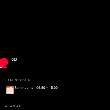
JAM SEKOLAH
Senin-Jumat: 06.50 – 15:00
ALAMAT