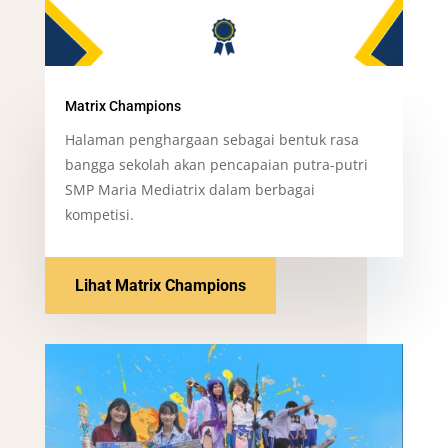
Matrix Champions
Halaman penghargaan sebagai bentuk rasa
bangga sekolah akan pencapaian putra-putri
SMP Maria Mediatrix dalam berbagai
kompetisi.
Lihat Matrix Champions