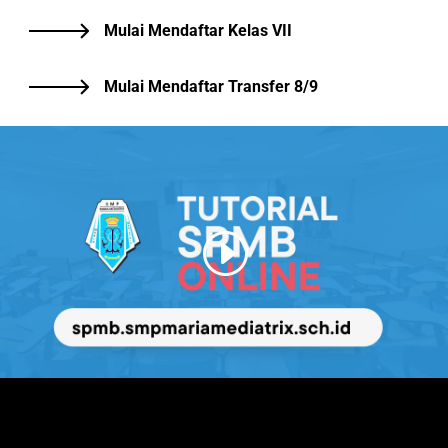
Mulai Mendaftar Kelas VII
Mulai Mendaftar Transfer 8/9