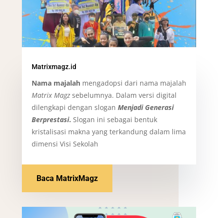
Matrixmagz.id
Nama majalah
mengadopsi dari nama majalah
Matrix Magz
sebelumnya. Dalam versi digital
dilengkapi dengan slogan
Menjadi Generasi
Berprestasi
.
Slogan ini sebagai bentuk
kristalisasi makna yang terkandung dalam lima
dimensi Visi Sekolah
Baca MatrixMagz