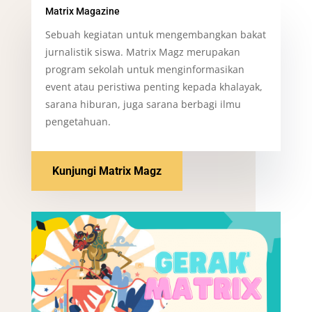
Matrix Magazine
Sebuah kegiatan untuk mengembangkan bakat
jurnalistik siswa. Matrix Magz merupakan
program sekolah untuk menginformasikan
event atau peristiwa penting kepada khalayak,
sarana hiburan, juga sarana berbagi ilmu
pengetahuan.
Kunjungi Matrix Magz