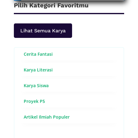
Pilih Kategori Favoritmu
Lihat Semua Karya
Cerita Fantasi
Karya Literasi
Karya Siswa
Proyek P5
Artikel Ilmiah Populer