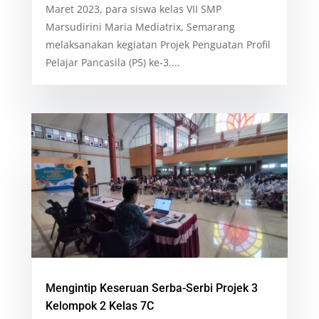
Maret 2023, para siswa kelas VII SMP
Marsudirini Maria Mediatrix, Semarang
melaksanakan kegiatan Projek Penguatan Profil
Pelajar Pancasila (P5) ke-3....
Mengintip Keseruan Serba-Serbi Projek 3
Kelompok 2 Kelas 7C