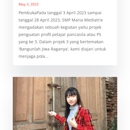
May 3, 2023
PembukaPada tanggal 3 April 2023 sampai
tanggal 28 April 2023, SMP Maria Mediatrix
mengadakan sebuah kegiatan yaitu projek
penguatan profil pelajar pancasila atau P5
yang ke 3. Dalam projek 3 yang bertemakan
'Bangunlah Jiwa Raganya', kami diajari untuk
menjaga pola...