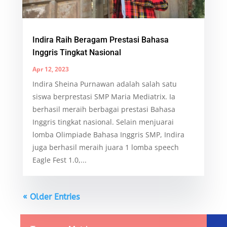
Indira Raih Beragam Prestasi Bahasa
Inggris Tingkat Nasional
Apr 12, 2023
Indira Sheina Purnawan adalah salah satu
siswa berprestasi SMP Maria Mediatrix. Ia
berhasil meraih berbagai prestasi Bahasa
Inggris tingkat nasional. Selain menjuarai
lomba Olimpiade Bahasa Inggris SMP, Indira
juga berhasil meraih juara 1 lomba speech
Eagle Fest 1.0,...
« Older Entries